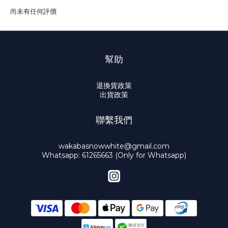
尚未有任何評價
幫助
退換貨政策
出貨政策
聯繫我們
wakabasnowwhite@gmail.com
Whatsapp: 61265663 (Only for Whatsapp)