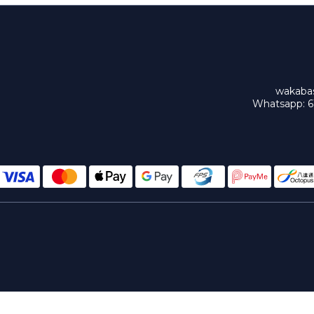
wakaba
Whatsapp: 6