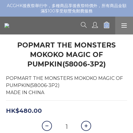
ACGHK後夜祭舉行中，多種商品享後夜祭特價外，所有商品金額
滿$100享受順豐免郵費服務
POPMART THE MONSTERS
MOKOKO MAGIC OF
PUMPKIN(58006-3P2)
POPMART THE MONSTERS MOKOKO MAGIC OF 
PUMPKIN(58006-3P2)
MADE IN CHINA
HK$480.00