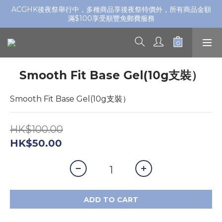
ACGHK後夜祭舉行中，多種商品享後夜祭特價外，所有商品金額
滿$100享受順豐免郵費服務
Smooth Fit Base Gel(10g支裝）
Smooth Fit Base Gel(10g支裝）
HK$100.00
HK$50.00
ADD TO CART